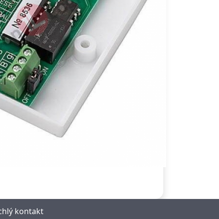
chlý kontakt