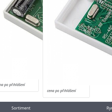
na po přihlášení
cena po přihlášení
Sortiment
Ry