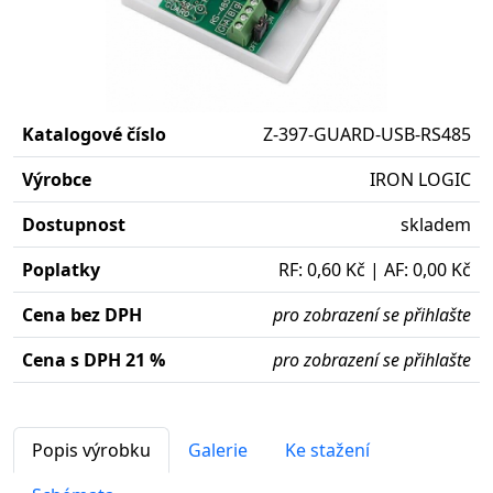
Katalogové číslo
Z-397-GUARD-USB-RS485
Výrobce
IRON LOGIC
Dostupnost
skladem
Poplatky
RF: 0,60 Kč | AF: 0,00 Kč
Cena bez DPH
pro zobrazení se přihlašte
Cena s DPH 21 %
pro zobrazení se přihlašte
Popis výrobku
Galerie
Ke stažení