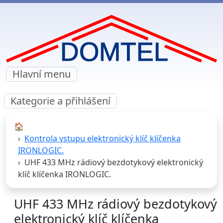
Hlavní menu
Kategorie a přihlášení
🏠︎
Kontrola vstupu elektronický klíč klíčenka
IRONLOGIC.
UHF 433 MHz rádiový bezdotykový elektronický
klíč klíčenka IRONLOGIC.
UHF 433 MHz rádiový bezdotykový
elektronický klíč klíčenka