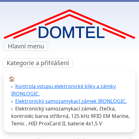
Hlavní menu
Kategorie a přihlášení
🏠︎
Kontrola vstupu elektronické kliky a zámky
IRONLOGIC.
Elektronický samozamykací zámek IRONLOGIC.
Elektronický samozamykací zámek, čtečka,
kontrolér, barva stříbrná, 125 kHz RFID EM Marine,
Temic , HID ProxCard II, baterie 4x1,5 V