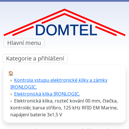
Hlavní menu
Kategorie a přihlášení
🏠︎
Kontrola vstupu elektronické kliky a zámky
IRONLOGIC.
Elektronická klika IRONLOGIC.
Elektronická klika, rozteč kování 00 mm, čtečka,
kontrolér, barva stříbro, 125 kHz RFID EM Marine,
napájení baterie 3x1,5 V