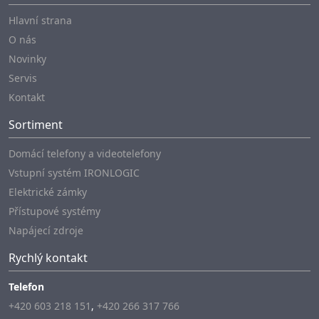
Hlavní strana
O nás
Novinky
Servis
Kontakt
Sortiment
Domácí telefony a videotelefony
Vstupní systém IRONLOGIC
Elektrické zámky
Přístupové systémy
Napájecí zdroje
Rychlý kontakt
Telefon
+420 603 218 151
,
+420 266 317 766