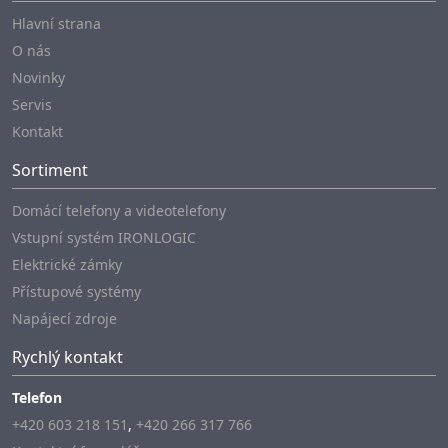
Hlavní strana
O nás
Novinky
Servis
Kontakt
Sortiment
Domácí telefony a videotelefony
Vstupní systém IRONLOGIC
Elektrické zámky
Přístupové systémy
Napájecí zdroje
Rychlý kontakt
Telefon
+420 603 218 151
,
+420 266 317 766