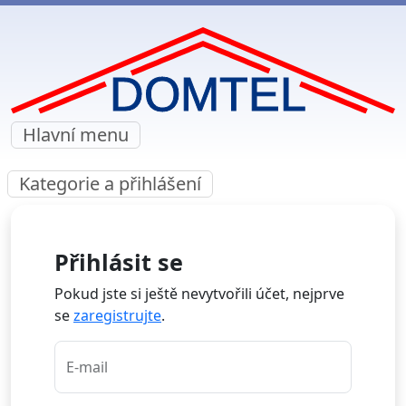
Hlavní menu
Kategorie a přihlášení
Přihlásit se
Pokud jste si ještě nevytvořili účet, nejprve
se
zaregistrujte
.
E-mail