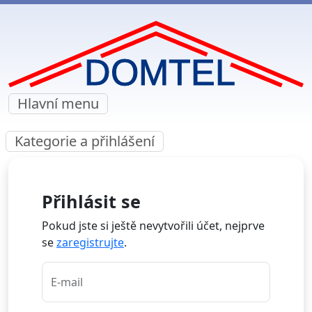
Hlavní menu
Kategorie a přihlášení
Přihlásit se
Pokud jste si ještě nevytvořili účet, nejprve
se
zaregistrujte
.
E-mail