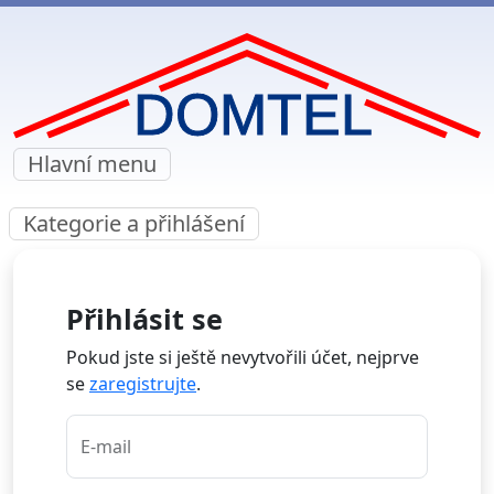
Hlavní menu
Kategorie a přihlášení
Přihlásit se
Pokud jste si ještě nevytvořili účet, nejprve
se
zaregistrujte
.
E-mail