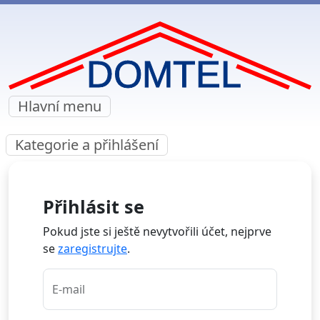
Hlavní menu
Kategorie a přihlášení
Přihlásit se
Pokud jste si ještě nevytvořili účet, nejprve
se
zaregistrujte
.
E-mail